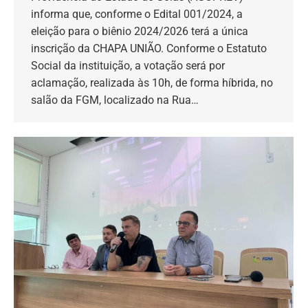
informa que, conforme o Edital 001/2024, a
eleição para o biênio 2024/2026 terá a única
inscrição da CHAPA UNIÃO. Conforme o Estatuto
Social da instituição, a votação será por
aclamação, realizada às 10h, de forma híbrida, no
salão da FGM, localizado na Rua…