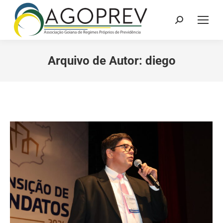
Search:
Arquivo de Autor:
diego