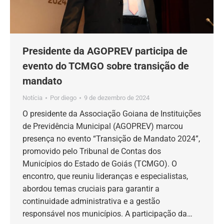
Presidente da AGOPREV participa de
evento do TCMGO sobre transição de
mandato
Notícia
Por
diego
9 de dezembro de 2024
O presidente da Associação Goiana de Instituições
de Previdência Municipal (AGOPREV) marcou
presença no evento “Transição de Mandato 2024”,
promovido pelo Tribunal de Contas dos
Municípios do Estado de Goiás (TCMGO). O
encontro, que reuniu lideranças e especialistas,
abordou temas cruciais para garantir a
continuidade administrativa e a gestão
responsável nos municípios. A participação da…