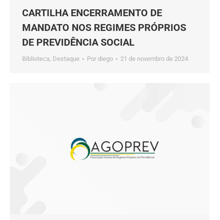
CARTILHA ENCERRAMENTO DE
MANDATO NOS REGIMES PRÓPRIOS
DE PREVIDÊNCIA SOCIAL
Biblioteca
,
Destaque
Por
diego
21 de novembro de 2024