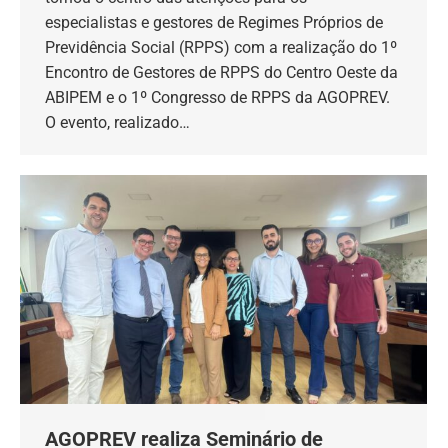
especialistas e gestores de Regimes Próprios de
Previdência Social (RPPS) com a realização do 1º
Encontro de Gestores de RPPS do Centro Oeste da
ABIPEM e o 1º Congresso de RPPS da AGOPREV.
O evento, realizado…
AGOPREV realiza Seminário de