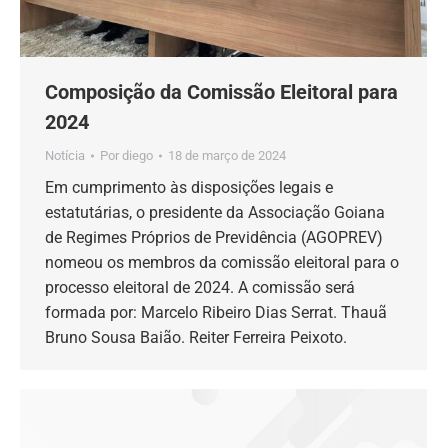
Composição da Comissão Eleitoral para
2024
Notícia
Por
diego
18 de março de 2024
Em cumprimento às disposições legais e
estatutárias, o presidente da Associação Goiana
de Regimes Próprios de Previdência (AGOPREV)
nomeou os membros da comissão eleitoral para o
processo eleitoral de 2024. A comissão será
formada por: Marcelo Ribeiro Dias Serrat. Thauã
Bruno Sousa Baião. Reiter Ferreira Peixoto.