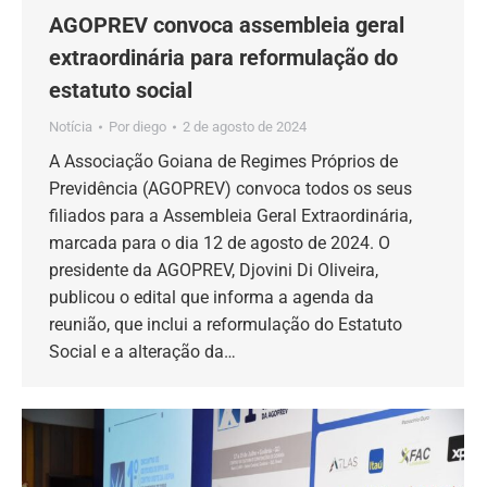
AGOPREV convoca assembleia geral
extraordinária para reformulação do
estatuto social
Notícia
Por
diego
2 de agosto de 2024
A Associação Goiana de Regimes Próprios de
Previdência (AGOPREV) convoca todos os seus
filiados para a Assembleia Geral Extraordinária,
marcada para o dia 12 de agosto de 2024. O
presidente da AGOPREV, Djovini Di Oliveira,
publicou o edital que informa a agenda da
reunião, que inclui a reformulação do Estatuto
Social e a alteração da…