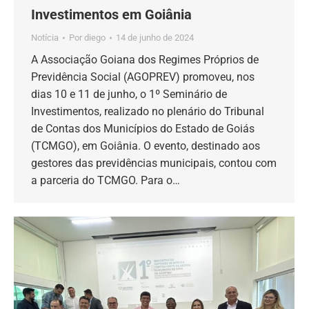
Investimentos em Goiânia
Notícia
Por
diego
14 de junho de 2024
A Associação Goiana dos Regimes Próprios de
Previdência Social (AGOPREV) promoveu, nos
dias 10 e 11 de junho, o 1º Seminário de
Investimentos, realizado no plenário do Tribunal
de Contas dos Municípios do Estado de Goiás
(TCMGO), em Goiânia. O evento, destinado aos
gestores das previdências municipais, contou com
a parceria do TCMGO. Para o…