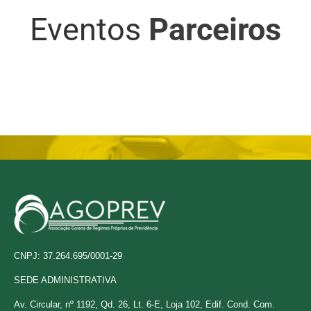
Eventos
Parceiros
CNPJ: 37.264.695/0001-29
SEDE ADMINISTRATIVA
Av. Circular, nº 1192, Qd. 26, Lt. 6-E, Loja 102, Edif. Cond. Com.