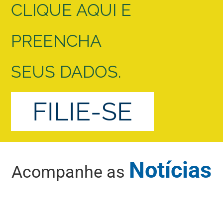
CLIQUE AQUI E
PREENCHA
SEUS DADOS.
FILIE-SE
Notícias
Acompanhe as