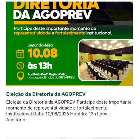
Eleição da Diretoria da AGOPREV
Eleição da Diretoria da AGOPREV Participe deste importante
momento de representatividade e fortalecimento
institucional Data: 10/08/2026 Horário: 13h Local:
Auditório…