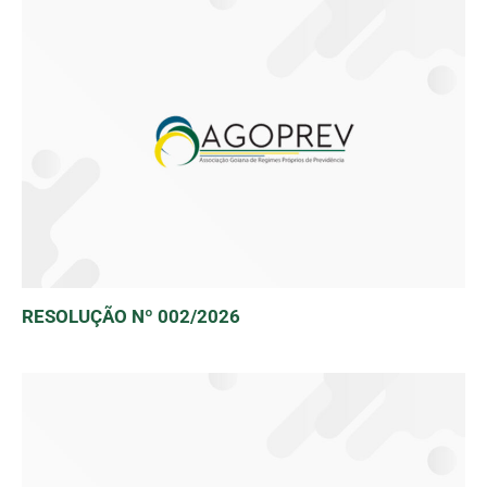
RESOLUÇÃO Nº 002/2026