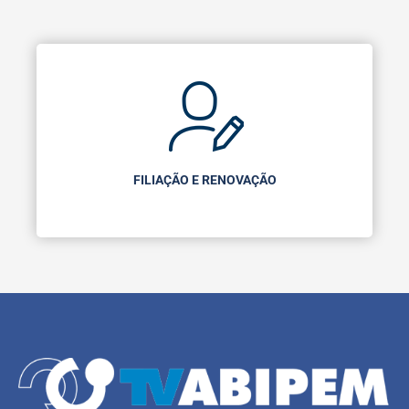
FILIAÇÃO E RENOVAÇÃO