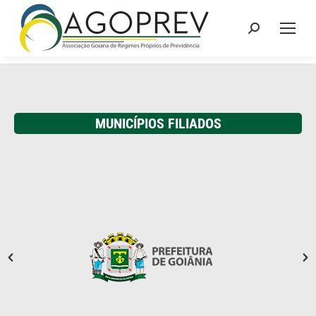
Search:
MUNICÍPIOS FILIADOS