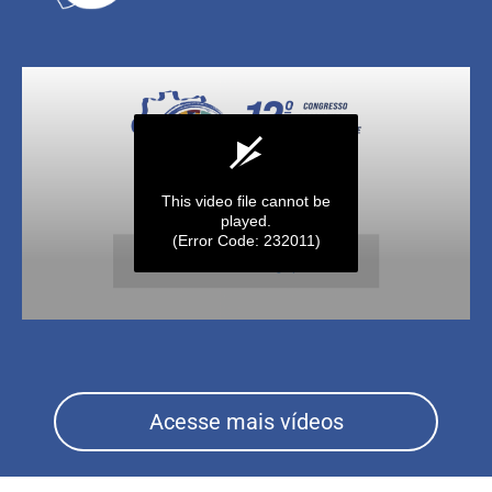
Acesse mais vídeos