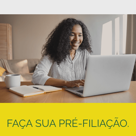
FAÇA SUA PRÉ-FILIAÇÃO.