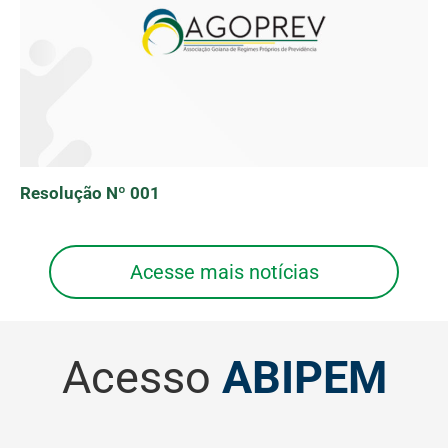
Resolução Nº 001
Acesse mais notícias
Acesso
ABIPEM