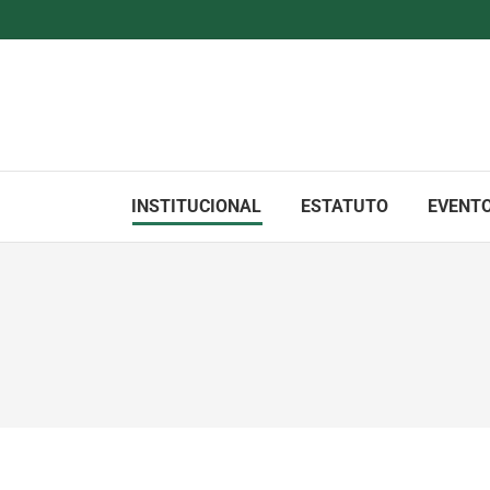
INSTITUCIONAL
ESTATUTO
EVENT