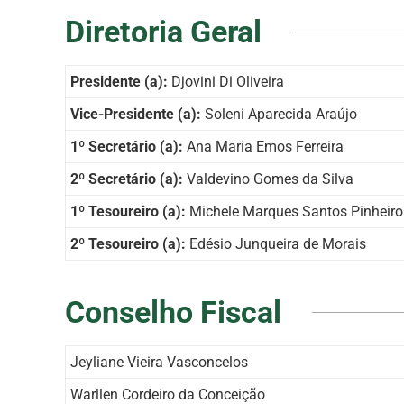
Diretoria Geral
Presidente (a):
Djovini Di Oliveira
Vice-Presidente (a):
Soleni Aparecida Araújo
1º Secretário (a):
Ana Maria Emos Ferreira
2º Secretário (a):
Valdevino Gomes da Silva
1º Tesoureiro (a):
Michele Marques Santos Pinheiro
2º Tesoureiro (a):
Edésio Junqueira de Morais
Conselho Fiscal
Jeyliane Vieira Vasconcelos
Warllen Cordeiro da Conceição