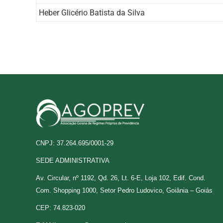
Heber Glicério Batista da Silva
CNPJ: 37.264.695/0001-29
SEDE ADMINISTRATIVA
Av. Circular, nº 1192, Qd. 26, Lt. 6-E, Loja 102, Edif. Cond.
Com. Shopping 1000, Setor Pedro Ludovico, Goiânia – Goiás
CEP: 74.823-020