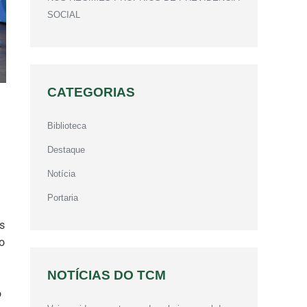
SOCIAL
CATEGORIAS
Biblioteca
Destaque
Notícia
Portaria
s
o
NOTÍCIAS DO TCM
o