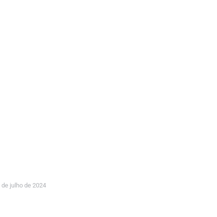
 de julho de 2024