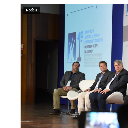
Notícia