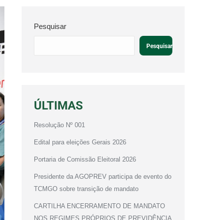
Pesquisar
Pesquisar
ÚLTIMAS
Resolução Nº 001
Edital para eleições Gerais 2026
Portaria de Comissão Eleitoral 2026
Presidente da AGOPREV participa de evento do
TCMGO sobre transição de mandato
CARTILHA ENCERRAMENTO DE MANDATO
NOS REGIMES PRÓPRIOS DE PREVIDÊNCIA