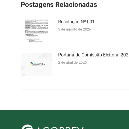
Postagens Relacionadas
Resolução Nº 001
3 de agosto de 2026
Portaria de Comissão Eleitoral 202
2 de abril de 2026