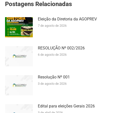
Postagens Relacionadas
Eleição da Diretoria da AGOPREV
7 de agosto de 2026
RESOLUÇÃO Nº 002/2026
6 de agosto de 2026
Resolução Nº 001
3 de agosto de 2026
Edital para eleições Gerais 2026
3 de abril de 2026