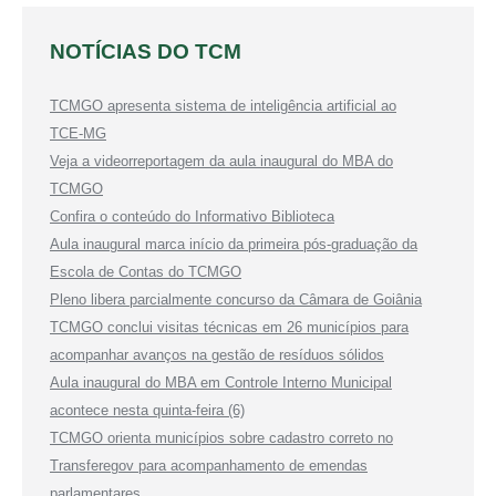
NOTÍCIAS DO TCM
TCMGO apresenta sistema de inteligência artificial ao
TCE-MG
Veja a videorreportagem da aula inaugural do MBA do
TCMGO
Confira o conteúdo do Informativo Biblioteca
Aula inaugural marca início da primeira pós-graduação da
Escola de Contas do TCMGO
Pleno libera parcialmente concurso da Câmara de Goiânia
TCMGO conclui visitas técnicas em 26 municípios para
acompanhar avanços na gestão de resíduos sólidos
Aula inaugural do MBA em Controle Interno Municipal
acontece nesta quinta-feira (6)
TCMGO orienta municípios sobre cadastro correto no
Transferegov para acompanhamento de emendas
parlamentares