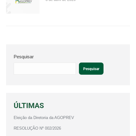
Pesquisar
Pesquisar
ÚLTIMAS
Eleição da Diretoria da AGOPREV
RESOLUÇÃO Nº 002/2026