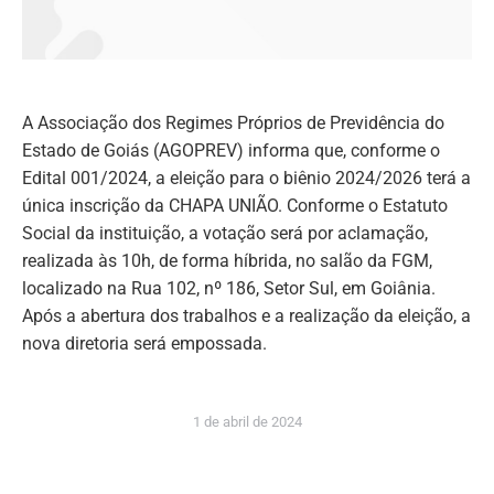
A Associação dos Regimes Próprios de Previdência do
Estado de Goiás (AGOPREV) informa que, conforme o
Edital 001/2024, a eleição para o biênio 2024/2026 terá a
única inscrição da CHAPA UNIÃO. Conforme o Estatuto
Social da instituição, a votação será por aclamação,
realizada às 10h, de forma híbrida, no salão da FGM,
localizado na Rua 102, nº 186, Setor Sul, em Goiânia.
Após a abertura dos trabalhos e a realização da eleição, a
nova diretoria será empossada.
1 de abril de 2024