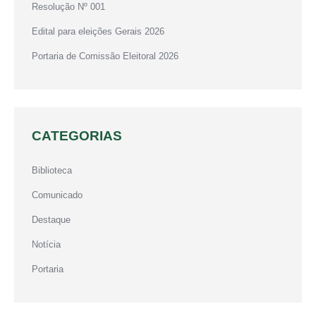
Resolução Nº 001
Edital para eleições Gerais 2026
Portaria de Comissão Eleitoral 2026
CATEGORIAS
Biblioteca
Comunicado
Destaque
Notícia
Portaria