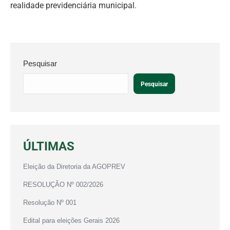
realidade previdenciária municipal.
Pesquisar
Pesquisar
ÚLTIMAS
Eleição da Diretoria da AGOPREV
RESOLUÇÃO Nº 002/2026
Resolução Nº 001
Edital para eleições Gerais 2026