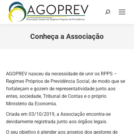
Search:
Conheça a Associação
AGOPREV nasceu da necessidade de unir os RPPS –
Regimes Próprios de Previdência Social, de modo que se
fortaleçam e gozem de representatividade junto aos
entes, sociedade, Tribunal de Contas e o próprio
Ministério da Economia.
Criada em 03/10/2019, a Associação encontra-se
devidamente registrada junto aos órgãos legais.
O seu objetivo é atender aos anseios dos gestores de