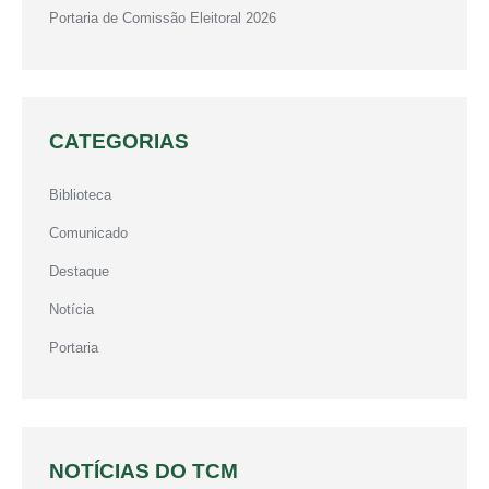
Portaria de Comissão Eleitoral 2026
CATEGORIAS
Biblioteca
Comunicado
Destaque
Notícia
Portaria
NOTÍCIAS DO TCM