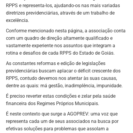
RPPS e representa-los, ajudando-os nas mais variadas
diretrizes previdenciárias, através de um trabalho de
excelência.
Conforme mencionado nesta página, a associação conta
com um quadro de direção altamente qualificado e
vastamente experiente nos assuntos que integram a
rotina e desafios de cada RPPS do Estado de Goiás.
As constantes reformas e edição de legislações
previdenciárias buscam aplacar o déficit crescente dos
RPPS, contudo devemos nos atentar às suas causas,
dentre as quais: má gestão, inadimplência, impunidade.
É preciso reverter estas condições e zelar pela saúde
financeira dos Regimes Próprios Municipais.
É neste contexto que surge a AGOPREV: uma voz que
representa cada um de seus associados na busca por
efetivas soluções para problemas que assolam a