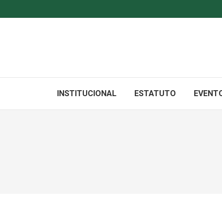
INSTITUCIONAL
ESTATUTO
EVENT