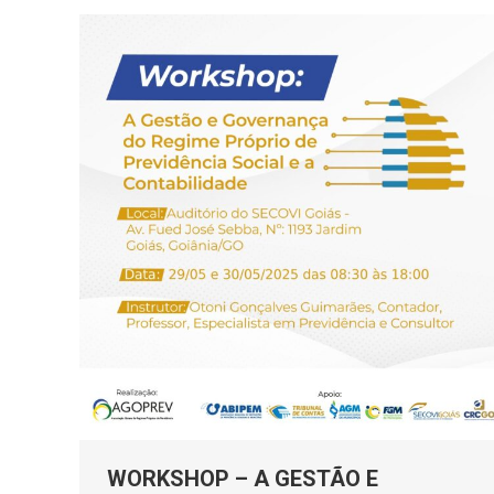
WORKSHOP – A GESTÃO E