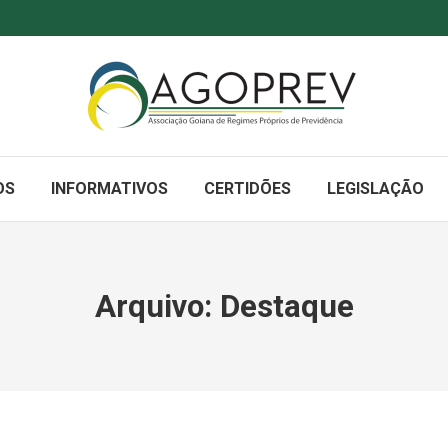
OS
INFORMATIVOS
CERTIDÕES
LEGISLAÇÃO
Arquivo:
Destaque