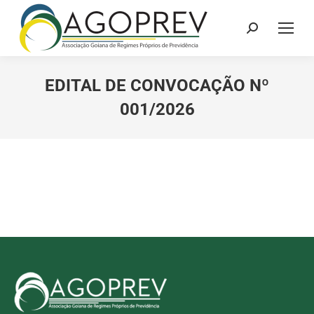
Search:
EDITAL DE CONVOCAÇÃO Nº
001/2026