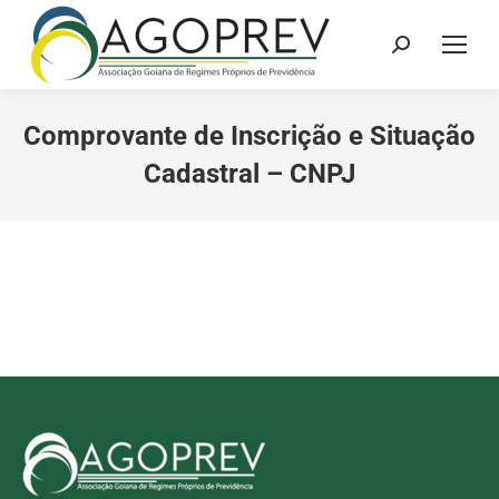
Search:
Comprovante de Inscrição e Situação
Cadastral – CNPJ