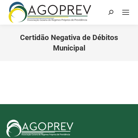
Search:
Certidão Negativa de Débitos
Municipal