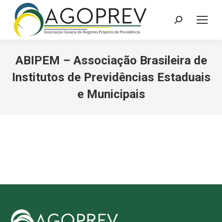
Search:
ABIPEM – Associação Brasileira de
Institutos de Previdências Estaduais
e Municipais